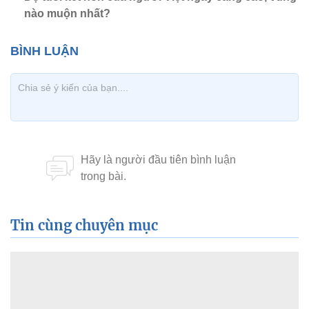
nào muộn nhất?
Tin cùng chuyên mục