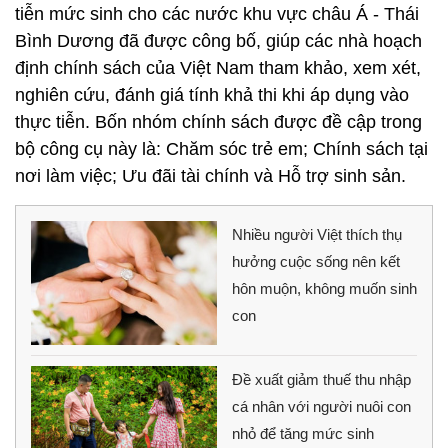
tiễn mức sinh cho các nước khu vực châu Á - Thái
Bình Dương đã được công bố, giúp các nhà hoạch
định chính sách của Việt Nam tham khảo, xem xét,
nghiên cứu, đánh giá tính khả thi khi áp dụng vào
thực tiễn. Bốn nhóm chính sách được đề cập trong
bộ công cụ này là: Chăm sóc trẻ em; Chính sách tại
nơi làm việc; Ưu đãi tài chính và Hỗ trợ sinh sản.
Nhiều người Việt thích thụ
hưởng cuộc sống nên kết
hôn muộn, không muốn sinh
con
Đề xuất giảm thuế thu nhập
cá nhân với người nuôi con
nhỏ để tăng mức sinh