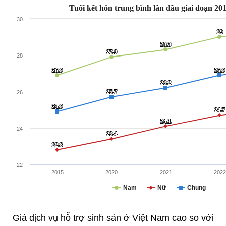
Giá dịch vụ hỗ trợ sinh sản ở Việt Nam cao so với