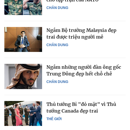
CHÂN DUNG
Ngắm Bộ trưởng Malaysia đẹp
trai được triệu người mê
CHÂN DUNG
Ngắm những người đàn ông gốc
Trung Đông đẹp hết chỗ chê
CHÂN DUNG
Thủ tướng Bỉ "đỏ mặt" vì Thủ
tướng Canada đẹp trai
THẾ GIỚI