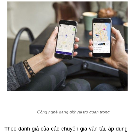
Công nghệ đang giữ vai trò quan trọng
Theo đánh giá của các chuyên gia vận tải, áp dụng