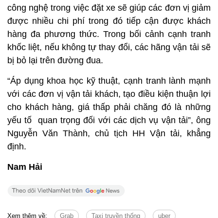
công nghệ trong việc đặt xe sẽ giúp các đơn vị giảm
được nhiều chi phí trong đó tiếp cận được khách
hàng đa phương thức. Trong bối cảnh cạnh tranh
khốc liệt, nếu không tự thay đổi, các hãng vận tải sẽ
bị bỏ lại trên đường đua.
“Áp dụng khoa học kỹ thuật, cạnh tranh lành mạnh
với các đơn vị vận tải khách, tạo điều kiện thuận lợi
cho khách hàng, giá thấp phải chăng đó là những
yếu tố quan trọng đối với các dịch vụ vận tải”, ông
Nguyễn Văn Thành, chủ tịch HH Vận tải, khẳng
định.
Nam Hải
Xem thêm về:
Grab
Taxi truyền thống
uber