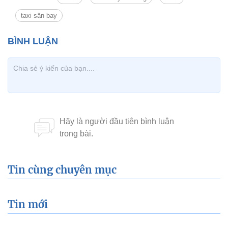
taxi sân bay
Tin cùng chuyên mục
Tin mới