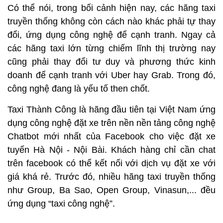
Có thể nói, trong bối cảnh hiện nay, các hãng taxi
truyền thống không còn cách nào khác phải tự thay
đổi, ứng dụng công nghệ để cạnh tranh. Ngay cả
các hãng taxi lớn từng chiếm lĩnh thị trường nay
cũng phải thay đổi tư duy và phương thức kinh
doanh để cạnh tranh với Uber hay Grab. Trong đó,
công nghệ đang là yếu tố then chốt.
Taxi Thành Công là hãng đầu tiên tại Việt Nam ứng
dụng công nghệ đặt xe trên nền nền tảng công nghệ
Chatbot mới nhất của Facebook cho việc đặt xe
tuyến Hà Nội - Nội Bài. Khách hàng chỉ cần chat
trên facebook có thể kết nối với dịch vụ đặt xe với
giá khá rẻ. Trước đó, nhiều hãng taxi truyền thống
như Group, Ba Sao, Open Group, Vinasun,... đều
ứng dụng “taxi công nghệ”.