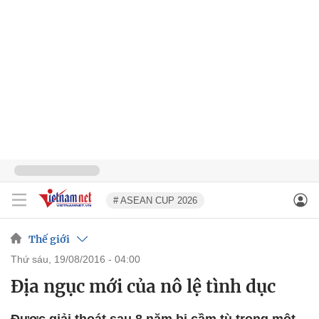
# ASEAN CUP 2026
Thế giới
thứ sáu, 19/08/2016 - 04:00
Địa ngục mới của nô lệ tình dục