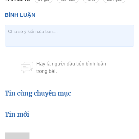
Tin cùng chuyên mục
Tin mới