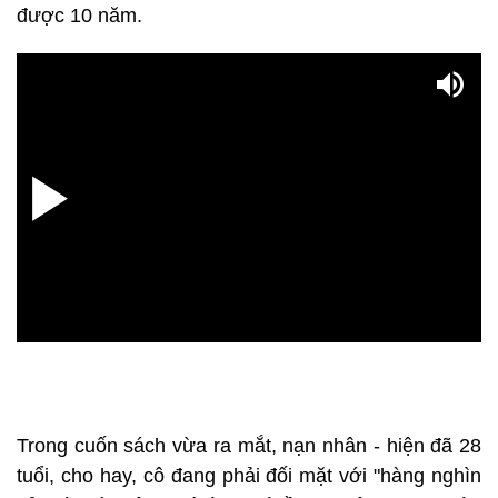
được 10 năm.
Trong cuốn sách vừa ra mắt, nạn nhân - hiện đã 28
tuổi, cho hay, cô đang phải đối mặt với "hàng nghìn