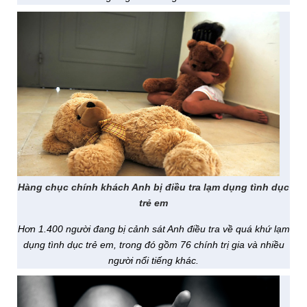
Hàng chục chính khách Anh bị điều tra lạm dụng tình dục
trẻ em
Hơn 1.400 người đang bị cảnh sát Anh điều tra về quá khứ lạm
dụng tình dục trẻ em, trong đó gồm 76 chính trị gia và nhiều
người nổi tiếng khác.