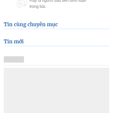
Tin cùng chuyên mục
Tin mới