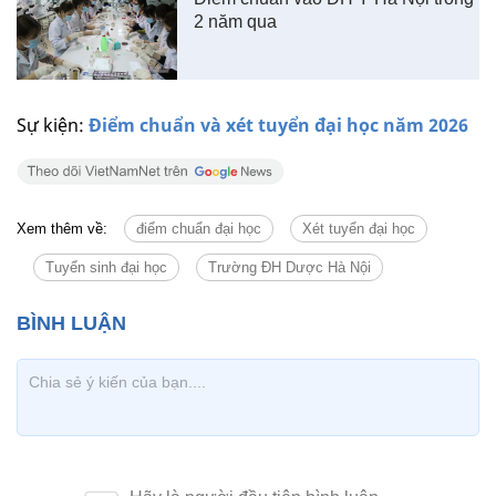
2 năm qua
Sự kiện:
Điểm chuẩn và xét tuyển đại học năm 2026
Xem thêm về:
điểm chuẩn đại học
Xét tuyển đại học
Tuyển sinh đại học
Trường ĐH Dược Hà Nội