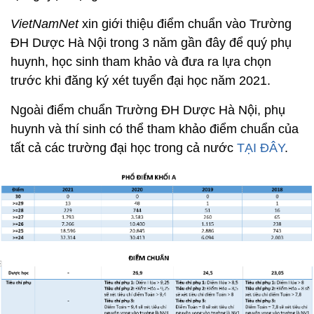
VietNamNet
xin giới thiệu điểm chuẩn vào Trường
ĐH Dược Hà Nội trong 3 năm gần đây để quý phụ
huynh, học sinh tham khảo và đưa ra lựa chọn
trước khi đăng ký xét tuyển đại học năm 2021.
Ngoài điểm chuẩn Trường ĐH Dược Hà Nội, phụ
huynh và thí sinh có thể tham khảo điểm chuẩn của
tất cả các trường đại học trong cả nước
TẠI ĐÂY
.