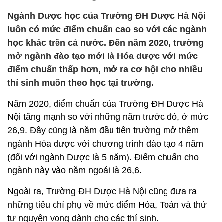
Ngành Dược học của Trường ĐH Dược Hà Nội
luôn có mức điểm chuẩn cao so với các ngành
học khác trên cả nước. Đến năm 2020, trường
mở ngành đào tạo mới là Hóa dược với mức
điểm chuẩn thấp hơn, mở ra cơ hội cho nhiều
thí sinh muốn theo học tại trường.
Năm 2020, điểm chuẩn của Trường ĐH Dược Hà
Nội tăng mạnh so với những năm trước đó, ở mức
26,9. Đây cũng là năm đầu tiên trường mở thêm
ngành Hóa dược với chương trình đào tạo 4 năm
(đối với ngành Dược là 5 năm). Điểm chuẩn cho
ngành này vào năm ngoái là 26,6.
Ngoài ra, Trường ĐH Dược Hà Nội cũng đưa ra
những tiêu chí phụ về mức điểm Hóa, Toán và thứ
tự nguyện vọng dành cho các thí sinh.