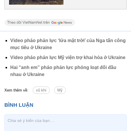
Video pháo phản lực ‘lửa mặt trời’ của Nga tấn công
mục tiêu ở Ukraine
Video pháo phản lực Mỹ viện trợ khai hỏa ở Ukraine
Hai “anh em” pháo phản lực phóng loạt đối đầu
nhau ở Ukraine
Xem thêm về:
vũ khí
Mỹ