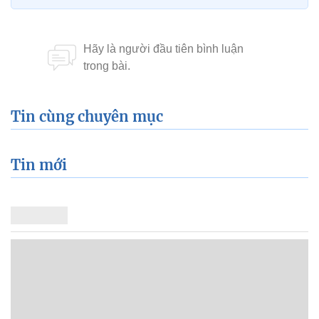
Tin cùng chuyên mục
Tin mới