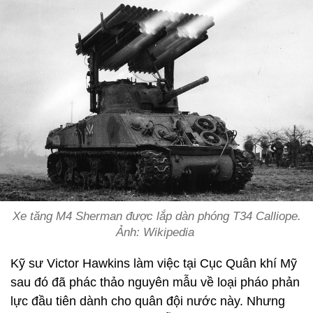
Xe tăng M4 Sherman được lắp dàn phóng T34 Calliope.
Ảnh: Wikipedia
Kỹ sư Victor Hawkins làm việc tại Cục Quân khí Mỹ
sau đó đã phác thảo nguyên mẫu về loại pháo phản
lực đầu tiên dành cho quân đội nước này. Nhưng