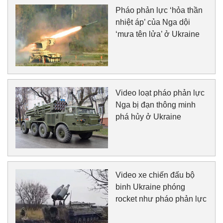
Pháo phản lực ‘hỏa thần
nhiệt áp’ của Nga dội
‘mưa tên lửa’ ở Ukraine
Video loạt pháo phản lực
Nga bị đạn thông minh
phá hủy ở Ukraine
Video xe chiến đấu bộ
binh Ukraine phóng
rocket như pháo phản lực