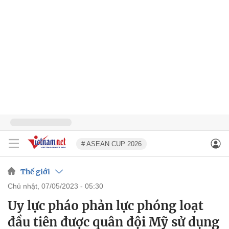
# ASEAN CUP 2026
Thế giới
chủ nhật, 07/05/2023 - 05:30
Uy lực pháo phản lực phóng loạt
đầu tiên được quân đội Mỹ sử dụng