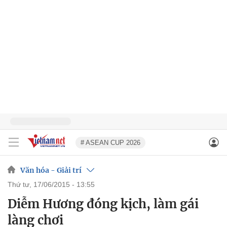
# ASEAN CUP 2026
Văn hóa - Giải trí
thứ tư, 17/06/2015 - 13:55
Diễm Hương đóng kịch, làm gái
làng chơi