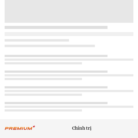
Chính trị