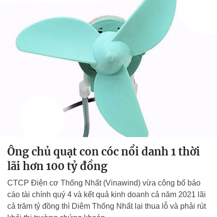
Ông chủ quạt con cóc nổi danh 1 thời
lãi hơn 100 tỷ đồng
CTCP Điện cơ Thống Nhất (Vinawind) vừa công bố báo
cáo tài chính quý 4 và kết quả kinh doanh cả năm 2021 lãi
cả trăm tỷ đồng thì Diêm Thống Nhất lại thua lỗ và phải rút