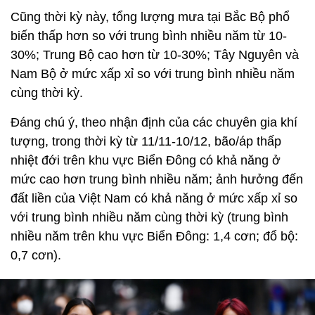
Cũng thời kỳ này, tổng lượng mưa tại Bắc Bộ phổ
biến thấp hơn so với trung bình nhiều năm từ 10-
30%; Trung Bộ cao hơn từ 10-30%; Tây Nguyên và
Nam Bộ ở mức xấp xỉ so với trung bình nhiều năm
cùng thời kỳ.
Đáng chú ý, theo nhận định của các chuyên gia khí
tượng, trong thời kỳ từ 11/11-10/12, bão/áp thấp
nhiệt đới trên khu vực Biển Đông có khả năng ở
mức cao hơn trung bình nhiều năm; ảnh hưởng đến
đất liền của Việt Nam có khả năng ở mức xấp xỉ so
với trung bình nhiều năm cùng thời kỳ (trung bình
nhiều năm trên khu vực Biển Đông: 1,4 cơn; đổ bộ:
0,7 cơn).