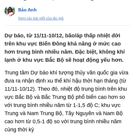
Bảo Anh
Xem các bài viết của tác giả
Dự báo, từ 11/11-10/12, bão/áp thấp nhiệt đới
trên khu vực Biển Đông khả năng ở mức cao
hơn trung bình nhiều năm. Đặc biệt, không khí
lạnh ở khu vực Bắc Bộ sẽ hoạt động yếu hơn.
Trung tâm Dự báo khí tượng thủy văn quốc gia vừa
đưa ra nhận định xu thế khí hậu thời hạn tháng (từ
11/11-10/12). Theo đó, nhiệt độ trung bình trên khu
vực Bắc Bộ và Bắc Trung Bộ phổ biến cao hơn so
với trung bình nhiều năm từ 1-1,5 độ C; khu vực
Trung và Nam Trung Bộ, Tây Nguyên và Nam Bộ
cao hơn từ 0,5-1 độ so với trung bình nhiều năm
cùng thời kỳ