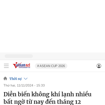
# ASEAN CUP 2026
Thời sự
thứ hai, 11/11/2024 - 15:33
Diễn biến không khí lạnh nhiều
bất ngờ từ nay đến tháng 12