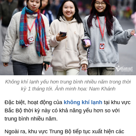
Không khí lạnh yếu hơn trung bình nhiều năm trong thời
kỳ 1 tháng tới. Ảnh minh họa: Nam Khánh
Đặc biệt, hoạt động của
không khí lạnh
tại khu vực
Bắc Bộ thời kỳ này có khả năng yếu hơn so với
trung bình nhiều năm.
Ngoài ra, khu vực Trung Bộ tiếp tục xuất hiện các