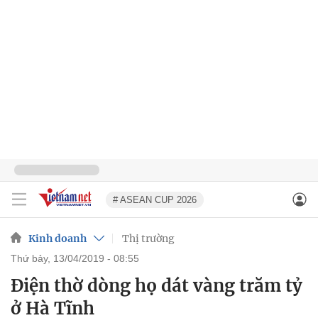
# ASEAN CUP 2026
Kinh doanh
Thị trường
thứ bảy, 13/04/2019 - 08:55
Điện thờ dòng họ dát vàng trăm tỷ
ở Hà Tĩnh