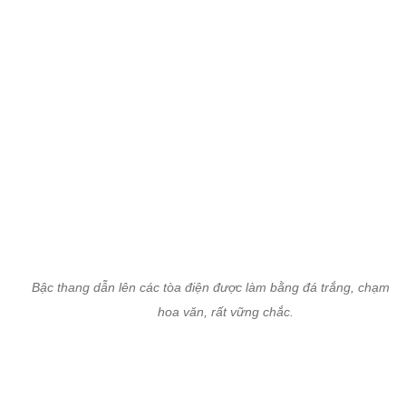
Bậc thang dẫn lên các tòa điện được làm bằng đá trắng, chạm k
hoa văn, rất vững chắc.