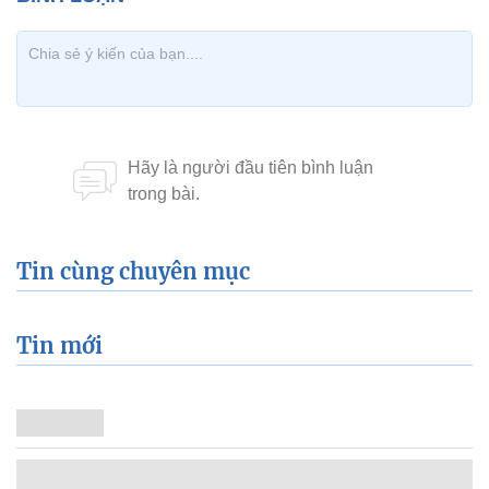
Tin mới