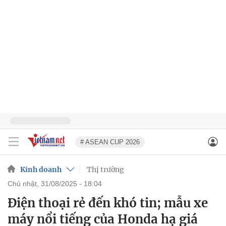
# ASEAN CUP 2026
Kinh doanh
Thị trường
chủ nhật, 31/08/2025 - 18:04
Điện thoại rẻ đến khó tin; mẫu xe
máy nổi tiếng của Honda hạ giá