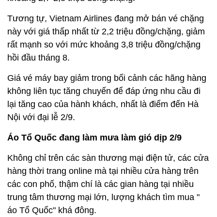
Tương tự, Vietnam Airlines đang mở bán vé chặng
này với giá thấp nhất từ 2,2 triệu đồng/chặng, giảm
rất mạnh so với mức khoảng 3,8 triệu đồng/chặng
hồi đầu tháng 8.
Giá vé máy bay giảm trong bối cảnh các hãng hàng
không liên tục tăng chuyến để đáp ứng nhu cầu đi
lại tăng cao của hành khách, nhất là điểm đến Hà
Nội với đại lễ 2/9.
Áo Tổ Quốc đang làm mưa làm gió dịp 2/9
Không chỉ trên các sàn thương mại điện tử, các cửa
hàng thời trang online mà tại nhiều cửa hàng trên
các con phố, thậm chí là các gian hàng tại nhiều
trung tâm thương mại lớn, lượng khách tìm mua "
áo Tổ Quốc" khá đông.