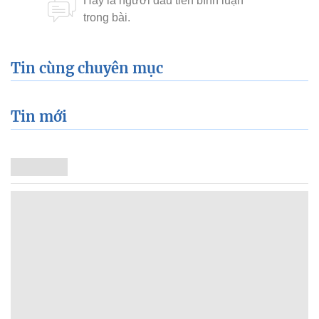
Tin cùng chuyên mục
Tin mới