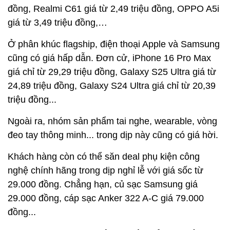
đồng, Realmi C61 giá từ 2,49 triệu đồng, OPPO A5i
giá từ 3,49 triệu đồng,…
Ở phân khúc flagship, điện thoại Apple và Samsung
cũng có giá hấp dẫn. Đơn cử, iPhone 16 Pro Max
giá chỉ từ 29,29 triệu đồng, Galaxy S25 Ultra giá từ
24,89 triệu đồng, Galaxy S24 Ultra giá chỉ từ 20,39
triệu đồng...
Ngoài ra, nhóm sản phẩm tai nghe, wearable, vòng
đeo tay thông minh... trong dịp này cũng có giá hời.
Khách hàng còn có thể săn deal phụ kiện công
nghệ chính hãng trong dịp nghỉ lễ với giá sốc từ
29.000 đồng. Chẳng hạn, củ sạc Samsung giá
29.000 đồng, cáp sạc Anker 322 A-C giá 79.000
đồng...