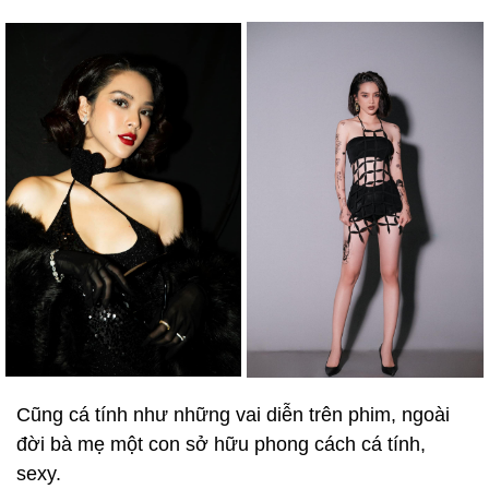
Cũng cá tính như những vai diễn trên phim, ngoài
đời bà mẹ một con sở hữu phong cách cá tính,
sexy.