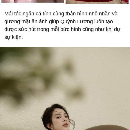
Mái tóc ngắn cá tính cùng thân hình nhỏ nhắn và
gương mặt ăn ảnh giúp Quỳnh Lương luôn tạo
được sức hút trong mỗi bức hình cũng như khi dự
sự kiện.