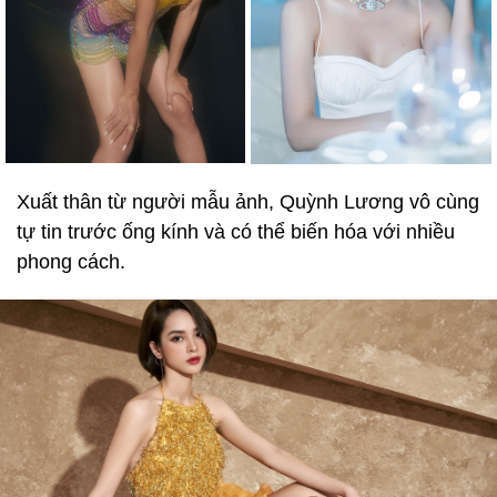
Xuất thân từ người mẫu ảnh, Quỳnh Lương vô cùng
tự tin trước ống kính và có thể biến hóa với nhiều
phong cách.