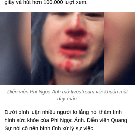
giây và hút hơn 100.000 lượt xem.
Diễn viên Phi Ngọc Ánh mở livestream với khuôn mặt
đầy máu.
Dưới bình luận nhiều người lo lắng hỏi thăm tình
hình sức khỏe của Phi Ngọc Ánh. Diễn viên Quang
Sự nói cô nên bình tĩnh xử lý sự việc.