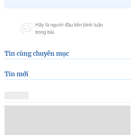
Tin cùng chuyên mục
Tin mới