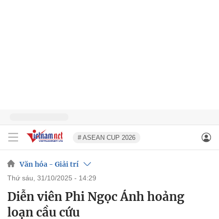
# ASEAN CUP 2026
Văn hóa - Giải trí
thứ sáu, 31/10/2025 - 14:29
Diễn viên Phi Ngọc Ánh hoảng
loạn cầu cứu