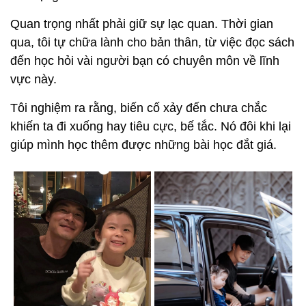
Quan trọng nhất phải giữ sự lạc quan. Thời gian
qua, tôi tự chữa lành cho bản thân, từ việc đọc sách
đến học hỏi vài người bạn có chuyên môn về lĩnh
vực này.
Tôi nghiệm ra rằng, biến cố xảy đến chưa chắc
khiến ta đi xuống hay tiêu cực, bế tắc. Nó đôi khi lại
giúp mình học thêm được những bài học đắt giá.