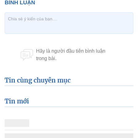
Tin cùng chuyên mục
Tin mới