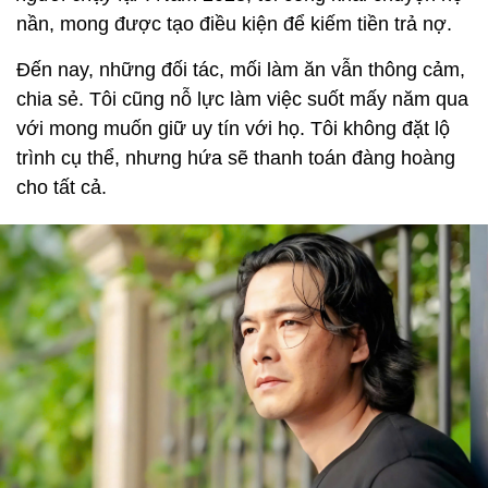
nần, mong được tạo điều kiện để kiếm tiền trả nợ.
Đến nay, những đối tác, mối làm ăn vẫn thông cảm,
chia sẻ. Tôi cũng nỗ lực làm việc suốt mấy năm qua
với mong muốn giữ uy tín với họ. Tôi không đặt lộ
trình cụ thể, nhưng hứa sẽ thanh toán đàng hoàng
cho tất cả.