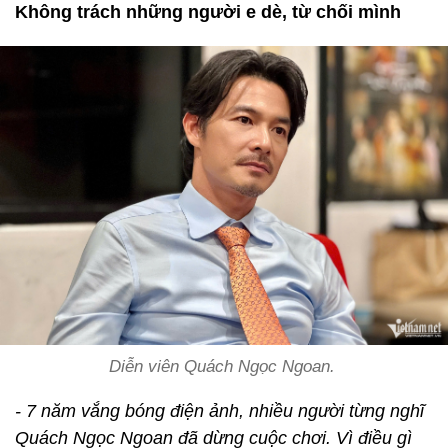
Không trách những người e dè, từ chối mình
Diễn viên Quách Ngọc Ngoan.
- 7 năm vắng bóng điện ảnh, nhiều người từng nghĩ
Quách Ngọc Ngoan đã dừng cuộc chơi. Vì điều gì