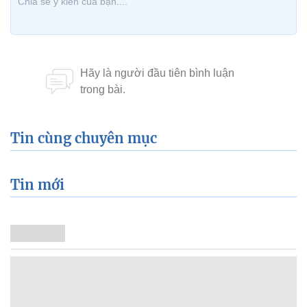
Tin cùng chuyên mục
Tin mới