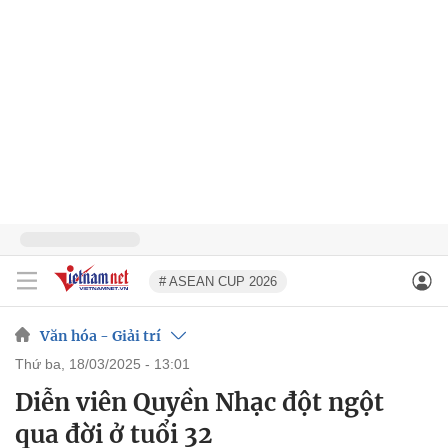
# ASEAN CUP 2026
Văn hóa - Giải trí
thứ ba, 18/03/2025 - 13:01
Diễn viên Quyền Nhạc đột ngột
qua đời ở tuổi 32