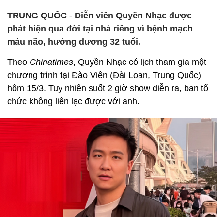
TRUNG QUỐC - Diễn viên Quyền Nhạc được
phát hiện qua đời tại nhà riêng vì bệnh mạch
máu não, hưởng dương 32 tuổi.
Theo
Chinatimes
, Quyền Nhạc có lịch tham gia một
chương trình tại Đào Viên (Đài Loan, Trung Quốc)
hôm 15/3. Tuy nhiên suốt 2 giờ show diễn ra, ban tổ
chức không liên lạc được với anh.