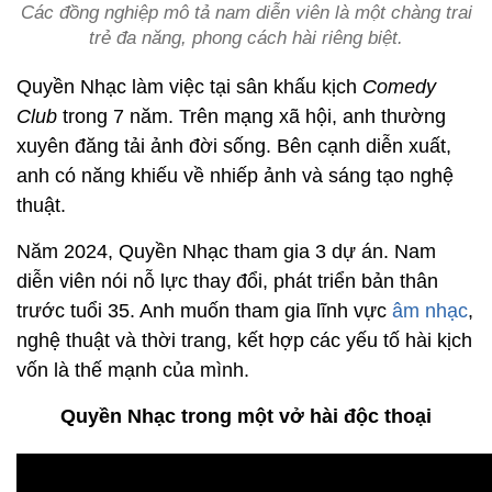
Các đồng nghiệp mô tả nam diễn viên là một chàng trai
trẻ đa năng, phong cách hài riêng biệt.
Quyền Nhạc làm việc tại sân khấu kịch
Comedy
Club
trong 7 năm. Trên mạng xã hội, anh thường
xuyên đăng tải ảnh đời sống. Bên cạnh diễn xuất,
anh có năng khiếu về nhiếp ảnh và sáng tạo nghệ
thuật.
Năm 2024, Quyền Nhạc tham gia 3 dự án. Nam
diễn viên nói nỗ lực thay đổi, phát triển bản thân
trước tuổi 35. Anh muốn tham gia lĩnh vực
âm nhạc
,
nghệ thuật và thời trang, kết hợp các yếu tố hài kịch
vốn là thế mạnh của mình.
Quyền Nhạc trong một vở hài độc thoại