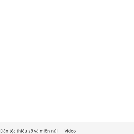
Dân tộc thiểu số và miền núi
Video