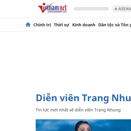
# ASEAN
Chính trị
Thời sự
Kinh doanh
Dân tộc và Tôn 
diễn viên Trang Nh
Tin tức mới nhất về
diễn viên Trang Nhung