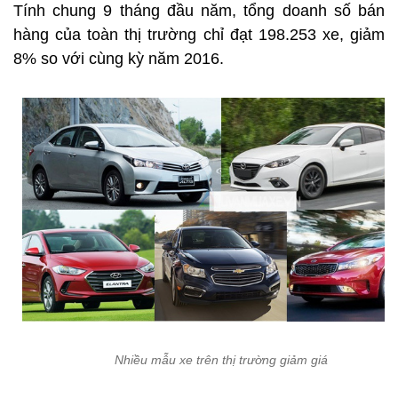
Tính chung 9 tháng đầu năm, tổng doanh số bán
hàng của toàn thị trường chỉ đạt 198.253 xe, giảm
8% so với cùng kỳ năm 2016.
Nhiều mẫu xe trên thị trường giảm giá