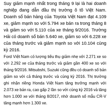
Suy giảm mạnh nhất trong tháng 9 lại là hai doanh
nghiệp đang dẫn đầu thị trường ô tô Việt Nam.
Doanh số bán hàng của Toyota Việt Nam đạt 4.109
xe, giảm mạnh so với 5.794 xe bán ra trong tháng 8
và giảm so với 5.110 của xe tháng 9/2016. Trường
Hải có doanh số bán 5.640 xe, giảm so với 6.228 xe
của tháng trước và giảm mạnh so với 10.104 cùng
kỳ 2016.
Ford Việt Nam có lượng tiêu thụ giảm nhẹ với 2.271 xe so
với 2.292 xe của tháng trước và giảm gần 400 xe so với
tháng 9/2016. Mitsubshi, Suzuki cũng đều có doanh số bán
giảm so với cả tháng trước và cùng kỳ 2016. Thị trường
ghi nhận riêng Honda Việt Nam tăng trưởng mạnh với
2.073 xe bán ra, cao gấp 2 lần so với cùng kỳ 2016 và tăng
hơn 1.000 xe với tháng 8/2017, nhờ doanh số mẫu CR-V
tăng mạnh hơn 1.300 xe.