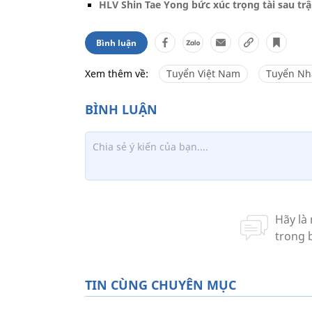
HLV Shin Tae Yong bức xúc trọng tài sau trậ
Bình luận
Xem thêm về:
Tuyển Việt Nam
Tuyển Nh
TIN CÙNG CHUYÊN MỤC