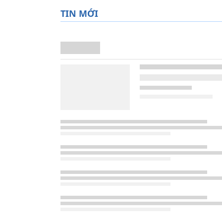
TIN MỚI