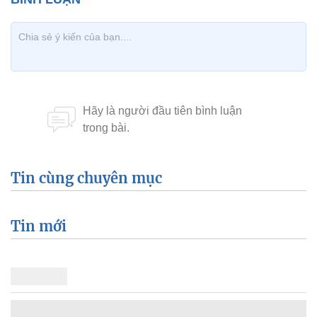
Tin cùng chuyên mục
Tin mới