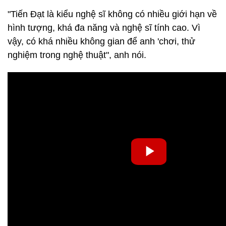
"Tiến Đạt là kiểu nghệ sĩ không có nhiều giới hạn về
hình tượng, khá đa năng và nghệ sĩ tính cao. Vì
vậy, có khá nhiều không gian để anh 'chơi, thử
nghiệm trong nghệ thuật", anh nói.