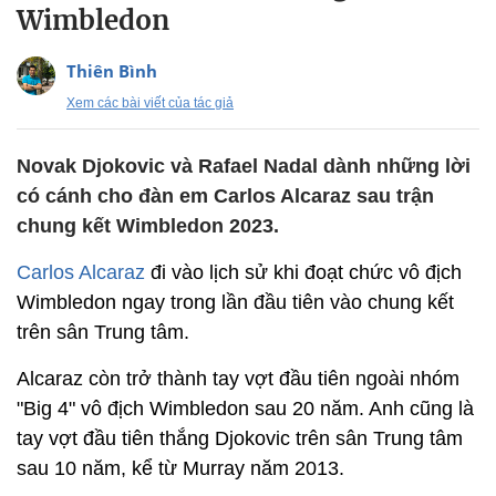
Wimbledon
Thiên Bình
Xem các bài viết của tác giả
Novak Djokovic và Rafael Nadal dành những lời
có cánh cho đàn em Carlos Alcaraz sau trận
chung kết Wimbledon 2023.
Carlos Alcaraz
đi vào lịch sử khi đoạt chức vô địch
Wimbledon ngay trong lần đầu tiên vào chung kết
trên sân Trung tâm.
Alcaraz còn trở thành tay vợt đầu tiên ngoài nhóm
"Big 4" vô địch Wimbledon sau 20 năm. Anh cũng là
tay vợt đầu tiên thắng Djokovic trên sân Trung tâm
sau 10 năm, kể từ Murray năm 2013.