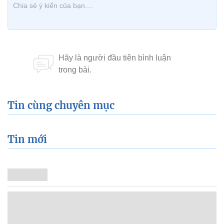
Tin cùng chuyên mục
Tin mới