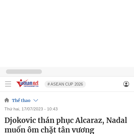
# ASEAN CUP 2026
Thể thao
thứ hai, 17/07/2023 - 10:43
Djokovic thán phục Alcaraz, Nadal
muốn ôm chặt tân vương