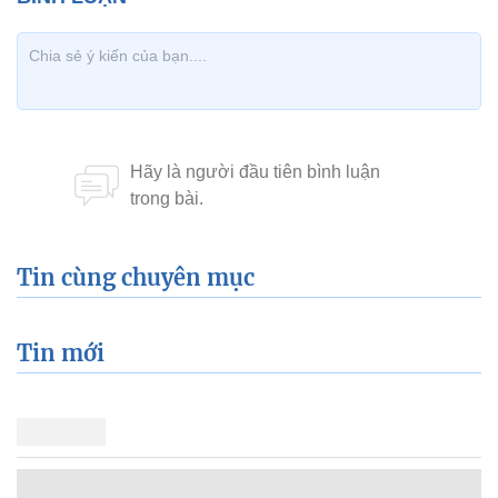
Tin cùng chuyên mục
Tin mới