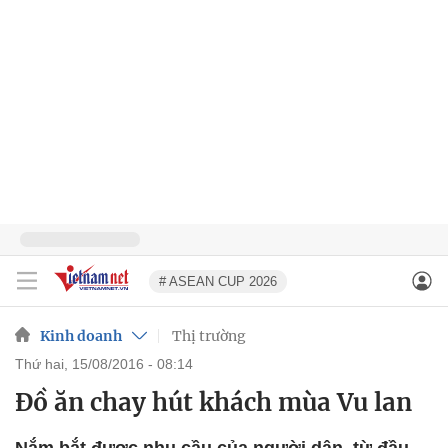
# ASEAN CUP 2026
Kinh doanh
Thị trường
thứ hai, 15/08/2016 - 08:14
Đồ ăn chay hút khách mùa Vu lan