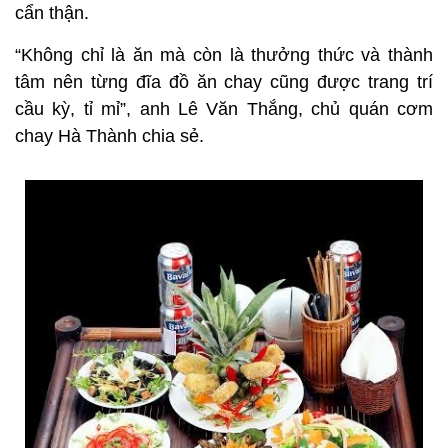
cẩn thận.
“Không chỉ là ăn mà còn là thưởng thức và thành
tâm nên từng đĩa đồ ăn chay cũng được trang trí
cầu kỳ, tỉ mỉ”, anh Lê Văn Thắng, chủ quán cơm
chay Hà Thành chia sẻ.