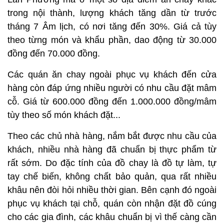
trong nội thành, lượng khách tăng dần từ trước
tháng 7 Âm lịch, có nơi tăng đến 30%. Giá cả tùy
theo từng món và khẩu phần, dao động từ 30.000
đồng đến 70.000 đồng.
Các quán ăn chay ngoài phục vụ khách đến cửa
hàng còn đáp ứng nhiều người có nhu cầu đặt mâm
cỗ. Giá từ 600.000 đồng đến 1.000.000 đồng/mâm
tùy theo số món khách đặt...
Theo các chủ nhà hàng, nắm bắt được nhu cầu của
khách, nhiều nhà hàng đã chuẩn bị thực phẩm từ
rất sớm. Do đặc tính của đồ chay là đồ tự làm, tự
tay chế biến, không chất bảo quản, qua rất nhiều
khâu nên đòi hỏi nhiều thời gian. Bên cạnh đó ngoài
phục vụ khách tại chỗ, quán còn nhận đặt đồ cúng
cho các gia đình, các khâu chuẩn bị vì thế càng cần