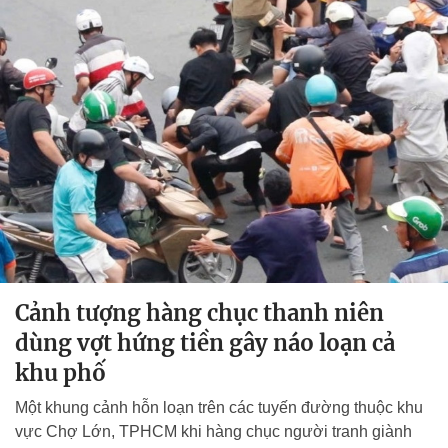
Cảnh tượng hàng chục thanh niên
dùng vợt hứng tiền gây náo loạn cả
khu phố
Một khung cảnh hỗn loạn trên các tuyến đường thuộc khu
vực Chợ Lớn, TPHCM khi hàng chục người tranh giành