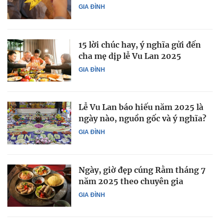
GIA ĐÌNH
15 lời chúc hay, ý nghĩa gửi đến
cha mẹ dịp lễ Vu Lan 2025
GIA ĐÌNH
Lễ Vu Lan báo hiếu năm 2025 là
ngày nào, nguồn gốc và ý nghĩa?
GIA ĐÌNH
Ngày, giờ đẹp cúng Rằm tháng 7
năm 2025 theo chuyên gia
GIA ĐÌNH