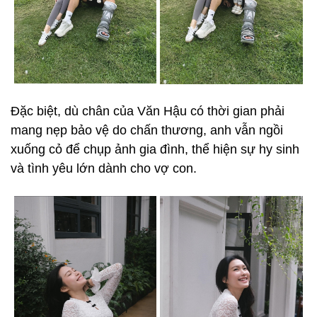
Đặc biệt, dù chân của Văn Hậu có thời gian phải
mang nẹp bảo vệ do chấn thương, anh vẫn ngồi
xuống cỏ để chụp ảnh gia đình, thể hiện sự hy sinh
và tình yêu lớn dành cho vợ con.