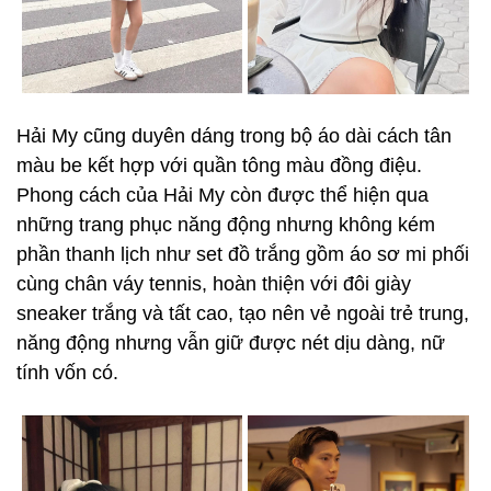
Hải My cũng duyên dáng trong bộ áo dài cách tân
màu be kết hợp với quần tông màu đồng điệu.
Phong cách của Hải My còn được thể hiện qua
những trang phục năng động nhưng không kém
phần thanh lịch như set đồ trắng gồm áo sơ mi phối
cùng chân váy tennis, hoàn thiện với đôi giày
sneaker trắng và tất cao, tạo nên vẻ ngoài trẻ trung,
năng động nhưng vẫn giữ được nét dịu dàng, nữ
tính vốn có.