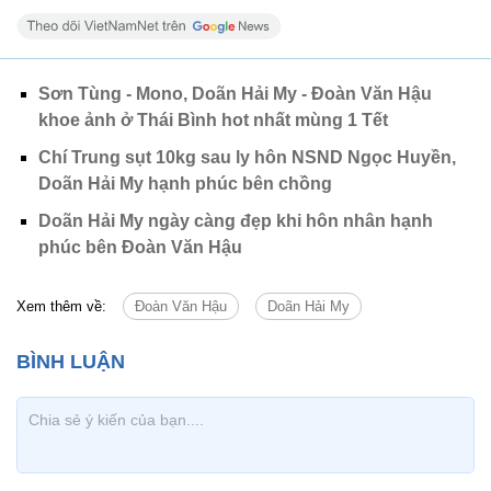
Sơn Tùng - Mono, Doãn Hải My - Đoàn Văn Hậu
khoe ảnh ở Thái Bình hot nhất mùng 1 Tết
Chí Trung sụt 10kg sau ly hôn NSND Ngọc Huyền,
Doãn Hải My hạnh phúc bên chồng
Doãn Hải My ngày càng đẹp khi hôn nhân hạnh
phúc bên Đoàn Văn Hậu
Xem thêm về:
Đoàn Văn Hậu
Doãn Hải My