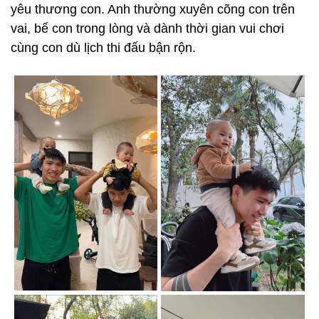
yêu thương con. Anh thường xuyên cõng con trên
vai, bế con trong lòng và dành thời gian vui chơi
cùng con dù lịch thi đấu bận rộn.