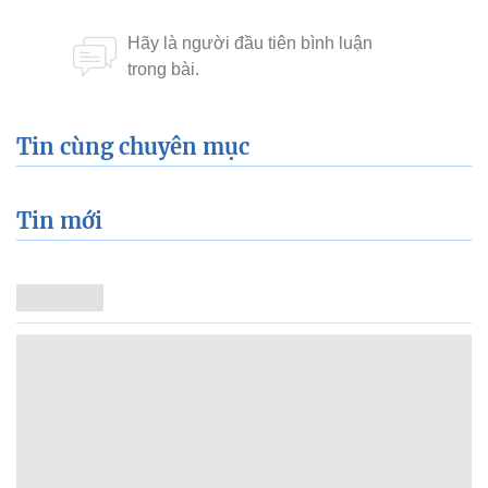
Tin cùng chuyên mục
Tin mới