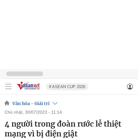
# ASEAN CUP 2026
Văn hóa - Giải trí
chủ nhật, 30/07/2023 - 11:14
4 người trong đoàn rước lễ thiệt
mạng vì bị điện giật