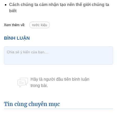
Cách chúng ta cảm nhận tạo nên thế giới chúng ta
biết
Xem thêm về:
rước kiệu
Tin cùng chuyên mục