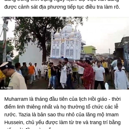
được cảnh sát địa phương tiếp tục điều tra làm rõ.
Muharram là tháng đầu tiên của lịch Hồi giáo - thời
điểm linh thiêng nhất và họ thường tổ chức các lễ
rước. Tazia là bản sao thu nhỏ của lăng mộ Imam
Hussein, chủ yếu được làm từ tre và trang trí bằng