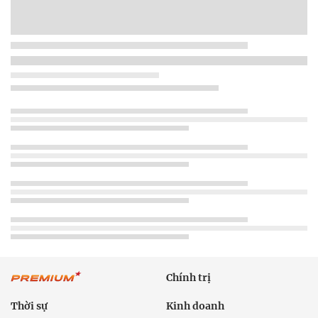
Chính trị
Thời sự
Kinh doanh