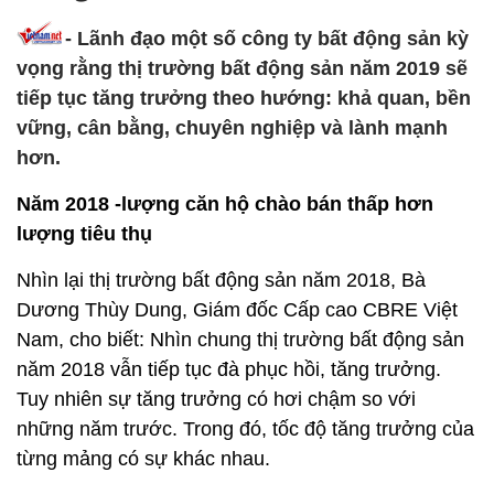
- Lãnh đạo một số công ty bất động sản kỳ
vọng rằng thị trường bất động sản năm 2019 sẽ
tiếp tục tăng trưởng theo hướng: khả quan, bền
vững, cân bằng, chuyên nghiệp và lành mạnh
hơn.
Năm 2018 -lượng căn hộ chào bán thấp hơn
lượng tiêu thụ
Nhìn lại thị trường bất động sản năm 2018, Bà
Dương Thùy Dung, Giám đốc Cấp cao CBRE Việt
Nam, cho biết: Nhìn chung thị trường bất động sản
năm 2018 vẫn tiếp tục đà phục hồi, tăng trưởng.
Tuy nhiên sự tăng trưởng có hơi chậm so với
những năm trước. Trong đó, tốc độ tăng trưởng của
từng mảng có sự khác nhau.