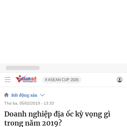
# ASEAN CUP 2026
Bất động sản
thứ ba, 05/02/2019 - 13:33
Doanh nghiệp địa ốc kỳ vọng gì
trong năm 2019?