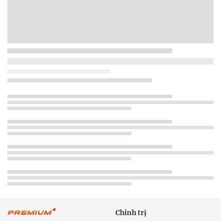
Chính trị