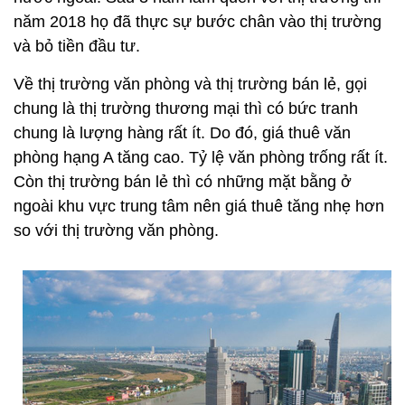
năm 2018 họ đã thực sự bước chân vào thị trường
và bỏ tiền đầu tư.
Về thị trường văn phòng và thị trường bán lẻ, gọi
chung là thị trường thương mại thì có bức tranh
chung là lượng hàng rất ít. Do đó, giá thuê văn
phòng hạng A tăng cao. Tỷ lệ văn phòng trống rất ít.
Còn thị trường bán lẻ thì có những mặt bằng ở
ngoài khu vực trung tâm nên giá thuê tăng nhẹ hơn
so với thị trường văn phòng.