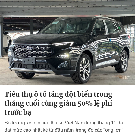
Tiêu thụ ô tô tăng đột biến trong
tháng cuối cùng giảm 50% lệ phí
trước bạ
Số lượng xe ô tô tiêu thụ tại Việt Nam trong tháng 11 đã
đạt mức cao nhất kể từ đầu năm, trong đó các "ông lớn"