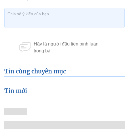
Tin cùng chuyên mục
Tin mới