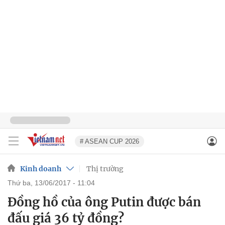
# ASEAN CUP 2026
Kinh doanh
Thị trường
thứ ba, 13/06/2017 - 11:04
Đồng hồ của ông Putin được bán
đấu giá 36 tỷ đồng?