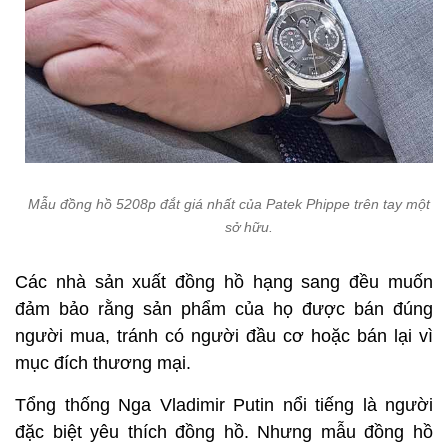
Mẫu đồng hồ 5208p đắt giá nhất của Patek Phippe trên tay một n
sở hữu.
Các nhà sản xuất đồng hồ hạng sang đều muốn
đảm bảo rằng sản phẩm của họ được bán đúng
người mua, tránh có người đầu cơ hoặc bán lại vì
mục đích thương mại.
Tổng thống Nga Vladimir Putin nổi tiếng là người
đặc biệt yêu thích đồng hồ. Nhưng mẫu đồng hồ