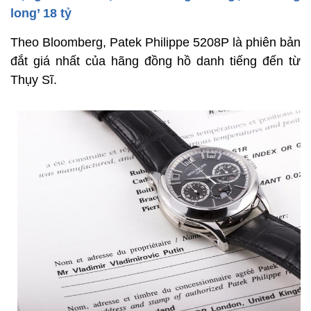
long’ 18 tỷ
Theo Bloomberg, Patek Philippe 5208P là phiên bản
đắt giá nhất của hãng đồng hồ danh tiếng đến từ
Thụy Sĩ.