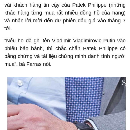
vài khách hàng tin cậy của Patek Philippe (những
khác hàng từng mua rất nhiều đồng hồ của hãng)
và nhận lời mời đến dự phiên đấu giá vào tháng 7
tới.
“Nếu họ đã ghi tên Vladimir Vladimirovic Putin vào
phiếu bảo hành, thì chắc chắn Patek Philippe có
bằng chứng và tài liệu chứng minh danh tính người
mua”, bà Farras nói.