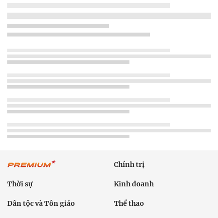
Chính trị
Thời sự
Kinh doanh
Dân tộc và Tôn giáo
Thể thao