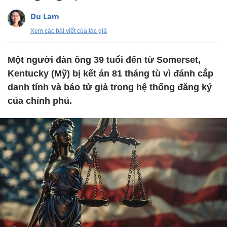
Du Lam
Xem các bài viết của tác giả
Một người đàn ông 39 tuổi đến từ Somerset,
Kentucky (Mỹ) bị kết án 81 tháng tù vì đánh cắp
danh tính và báo tử giả trong hệ thống đăng ký
của chính phủ.