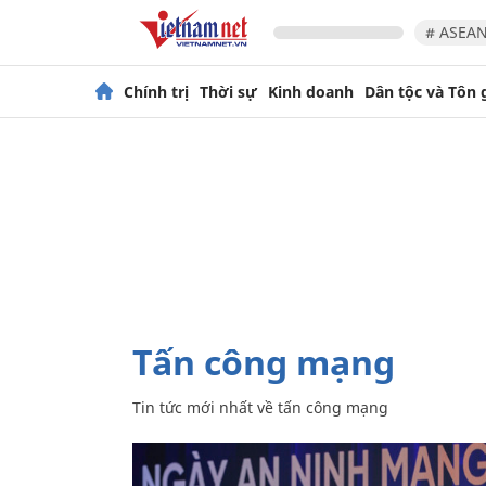
# ASEAN
Chính trị
Thời sự
Kinh doanh
Dân tộc và Tôn 
tấn công mạng
Tin tức mới nhất về
tấn công mạng