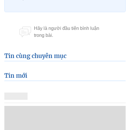
Tin cùng chuyên mục
Tin mới