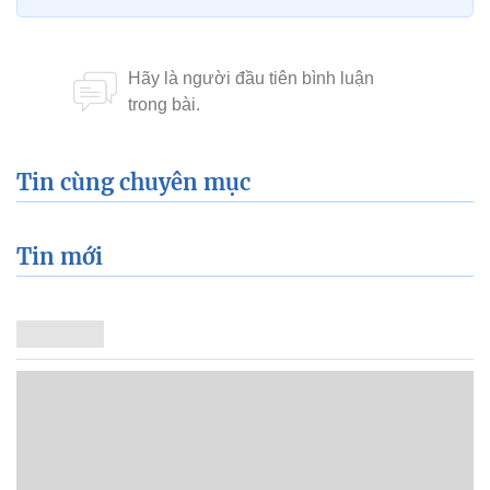
Tin cùng chuyên mục
Tin mới