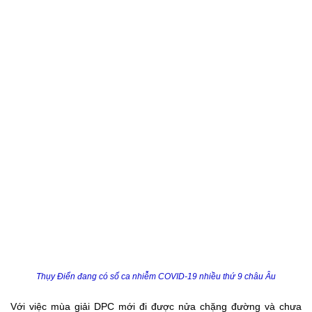
Thụy Điển đang có số ca nhiễm COVID-19 nhiều thứ 9 châu Âu
Với việc mùa giải DPC mới đi được nửa chặng đường và chưa