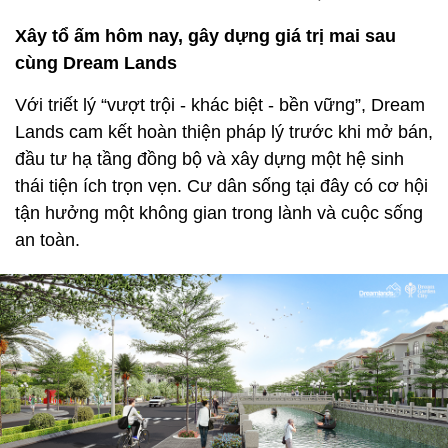
Xây tổ ấm hôm nay, gây dựng giá trị mai sau
cùng Dream Lands
Với triết lý “vượt trội - khác biệt - bền vững”, Dream
Lands cam kết hoàn thiện pháp lý trước khi mở bán,
đầu tư hạ tầng đồng bộ và xây dựng một hệ sinh
thái tiện ích trọn vẹn. Cư dân sống tại đây có cơ hội
tận hưởng một không gian trong lành và cuộc sống
an toàn.