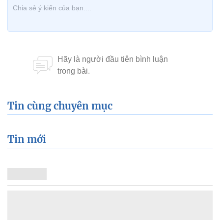
Tin cùng chuyên mục
Tin mới