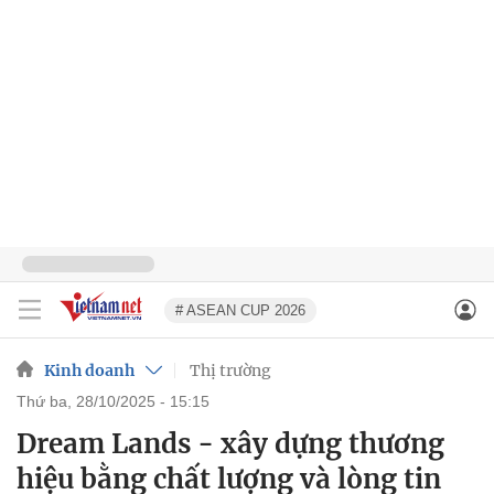
# ASEAN CUP 2026
Kinh doanh
Thị trường
thứ ba, 28/10/2025 - 15:15
Dream Lands - xây dựng thương
hiệu bằng chất lượng và lòng tin