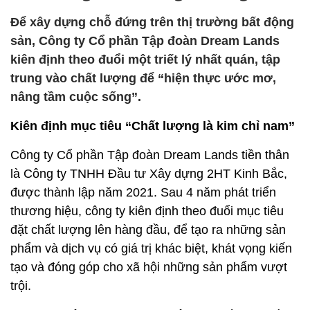
Để xây dựng chỗ đứng trên thị trường bất động
sản, Công ty Cổ phần Tập đoàn Dream Lands
kiên định theo đuổi một triết lý nhất quán, tập
trung vào chất lượng để “hiện thực ước mơ,
nâng tầm cuộc sống”.
Kiên định mục tiêu “Chất lượng là kim chỉ nam”
Công ty Cổ phần Tập đoàn Dream Lands tiền thân
là Công ty TNHH Đầu tư Xây dựng 2HT Kinh Bắc,
được thành lập năm 2021. Sau 4 năm phát triển
thương hiệu, công ty kiên định theo đuổi mục tiêu
đặt chất lượng lên hàng đầu, để tạo ra những sản
phẩm và dịch vụ có giá trị khác biệt, khát vọng kiến
tạo và đóng góp cho xã hội những sản phẩm vượt
trội.