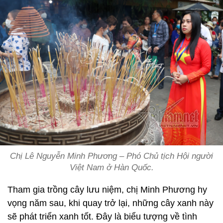
Chị Lê Nguyễn Minh Phương – Phó Chủ tịch Hội người
Việt Nam ở Hàn Quốc.
Tham gia trồng cây lưu niệm, chị Minh Phương hy
vọng năm sau, khi quay trở lại, những cây xanh này
sẽ phát triển xanh tốt. Đây là biểu tượng về tình