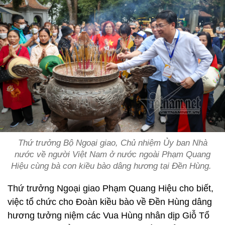
Thứ trưởng Bộ Ngoại giao, Chủ nhiệm Ủy ban Nhà
nước về người Việt Nam ở nước ngoài Phạm Quang
Hiệu cùng bà con kiều bào dâng hương tại Đền Hùng.
Thứ trưởng Ngoại giao Phạm Quang Hiệu cho biết,
việc tổ chức cho Đoàn kiều bào về Đền Hùng dâng
hương tưởng niệm các Vua Hùng nhân dịp Giỗ Tổ