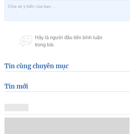
Tin cùng chuyên mục
Tin mới