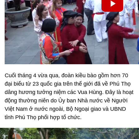
Cuối tháng 4 vừa qua, đoàn kiều bào gồm hơn 70
đại biểu từ 23 quốc gia trên thế giới đã về Phú Thọ
dâng hương tưởng niệm các Vua Hùng. Đây là hoạt
động thường niên do Ủy ban Nhà nước về Người
Việt Nam ở nước ngoài, Bộ Ngoại giao và UBND
tỉnh Phú Thọ phối hợp tổ chức.