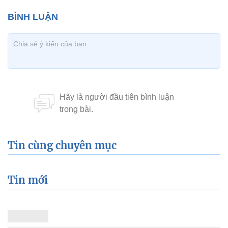
Tin cùng chuyên mục
Tin mới