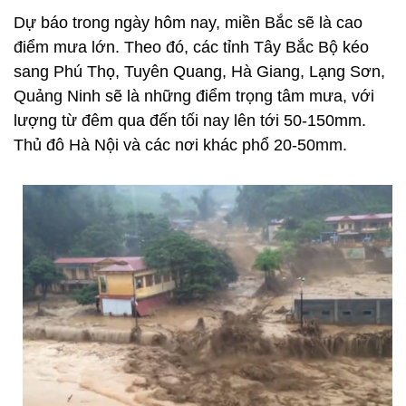
Dự báo trong ngày hôm nay, miền Bắc sẽ là cao
điểm mưa lớn. Theo đó, các tỉnh Tây Bắc Bộ kéo
sang Phú Thọ, Tuyên Quang, Hà Giang, Lạng Sơn,
Quảng Ninh sẽ là những điểm trọng tâm mưa, với
lượng từ đêm qua đến tối nay lên tới 50-150mm.
Thủ đô Hà Nội và các nơi khác phổ 20-50mm.