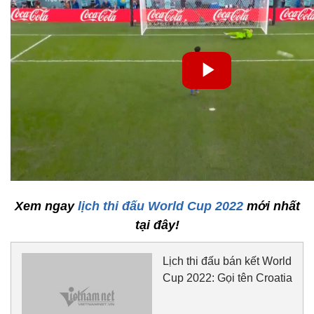
Xem ngay
lịch thi đấu World Cup 2022
mới nhất
tại đây!
Lịch thi đấu bán kết World
Cup 2022: Gọi tên Croatia