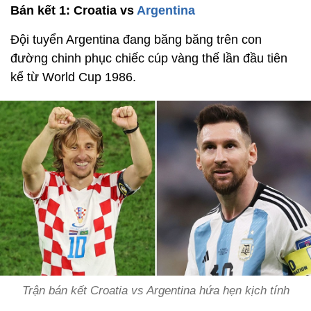
Bán kết 1: Croatia vs
Argentina
Đội tuyển Argentina đang băng băng trên con
đường chinh phục chiếc cúp vàng thế lần đầu tiên
kể từ World Cup 1986.
Trận bán kết Croatia vs Argentina hứa hẹn kịch tính