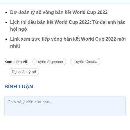
Dự đoán tỷ số vòng bán kết World Cup 2022
Lịch thi đấu bán kết World Cup 2022: Tứ đại anh hào
hội ngộ
Link xem trực tiếp vòng bán kết World Cup 2022 mới
nhất
Xem thêm về:
Tuyển Argentina
Tuyển Croatia
Dự đoán tỷ số