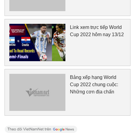
Link xem trực tiếp World
Cup 2022 hôm nay 13/12
Bảng xếp hạng World
Cup 2022 chung cuộc:
Những cơn địa chấn