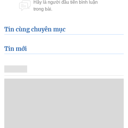
Tin cùng chuyên mục
Tin mới