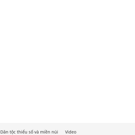
Dân tộc thiểu số và miền núi
Video