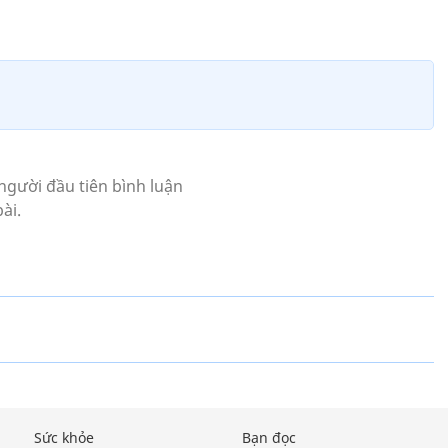
Sức khỏe
Bạn đọc