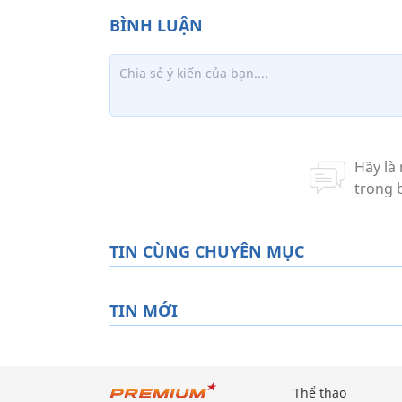
TIN CÙNG CHUYÊN MỤC
TIN MỚI
Thể thao