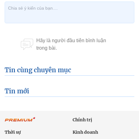
Tin cùng chuyên mục
Tin mới
Chính trị
Thời sự
Kinh doanh