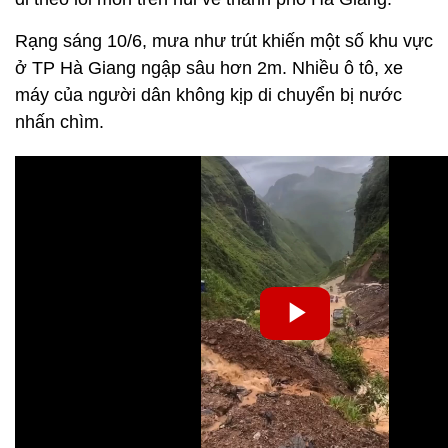
Rạng sáng 10/6, mưa như trút khiến một số khu vực
ở TP Hà Giang ngập sâu hơn 2m. Nhiều ô tô, xe
máy của người dân không kịp di chuyển bị nước
nhấn chìm.