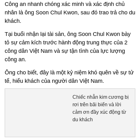
Công an nhanh chóng xác minh và xác định chủ
nhân là ông Soon Chul Kwon, sau đó trao trả cho du
khách.
Tại buổi nhận lại tài sản, ông Soon Chul Kwon bày
tỏ sự cảm kích trước hành động trung thực của 2
công dân Việt Nam và sự tận tình của lực lượng
công an.
Ông cho biết, đây là một kỷ niệm khó quên về sự tử
tế, hiếu khách của người dân Việt Nam.
Chiếc nhẫn kim cương bị
rơi trên bãi biển và lời
cảm ơn đầy xúc động từ
du khách