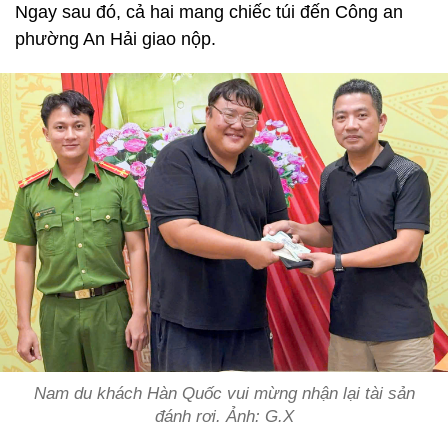
Ngay sau đó, cả hai mang chiếc túi đến Công an
phường An Hải giao nộp.
Nam du khách Hàn Quốc vui mừng nhận lại tài sản
đánh rơi. Ảnh: G.X