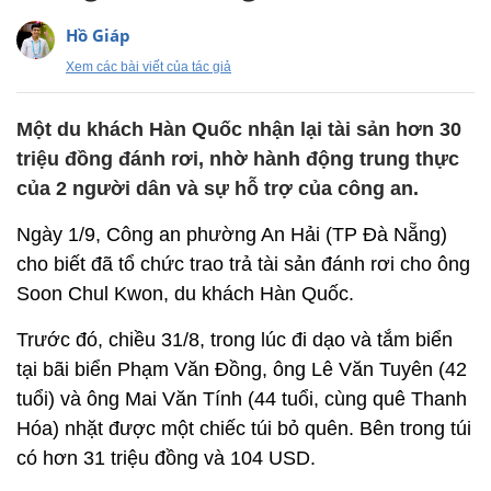
Hồ Giáp
Xem các bài viết của tác giả
Một du khách Hàn Quốc nhận lại tài sản hơn 30
triệu đồng đánh rơi, nhờ hành động trung thực
của 2 người dân và sự hỗ trợ của công an.
Ngày 1/9,
Công an phường An Hải (TP Đà Nẵng)
cho biết đã tổ chức trao trả tài sản đánh rơi cho ông
Soon Chul Kwon, du khách Hàn Quốc.
Trước đó, chiều 31/8, trong lúc đi dạo và tắm biển
tại bãi biển Phạm Văn Đồng, ông Lê Văn Tuyên (42
tuổi) và ông Mai Văn Tính (44 tuổi, cùng quê Thanh
Hóa) nhặt được một chiếc túi bỏ quên. Bên trong túi
có hơn 31 triệu đồng và 104 USD.