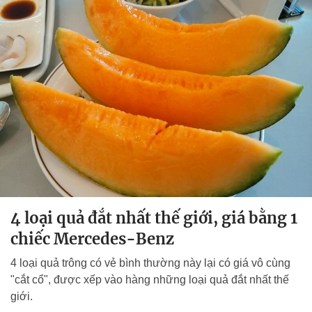
4 loại quả đắt nhất thế giới, giá bằng 1
chiếc Mercedes-Benz
4 loại quả trông có vẻ bình thường này lại có giá vô cùng
"cắt cổ", được xếp vào hàng những loại quả đắt nhất thế
giới.