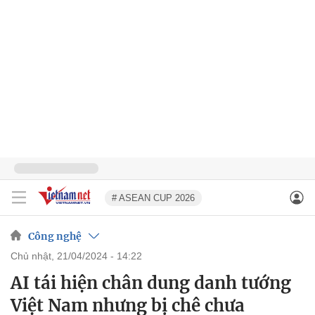
# ASEAN CUP 2026
Công nghệ
chủ nhật, 21/04/2024 - 14:22
AI tái hiện chân dung danh tướng
Việt Nam nhưng bị chê chưa