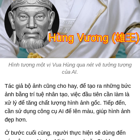
Hình tượng một vị Vua Hùng qua nét vẽ tưởng tượng
của AI.
Tác giả bộ ảnh cũng cho hay, để tạo ra những bức
ảnh bằng trí tuệ nhân tạo, việc đầu tiên cần làm là
xử lý để tăng chất lượng hình ảnh gốc. Tiếp đến,
cần sử dụng công cụ AI để lên màu, giúp hình ảnh
đẹp hơn.
Ở bước cuối cùng, người thực hiện sẽ dùng đến