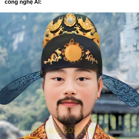
công nghệ AI: