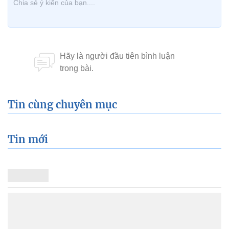
Tin cùng chuyên mục
Tin mới