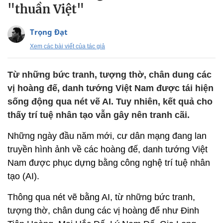
"thuần Việt"
Trọng Đạt
Xem các bài viết của tác giả
Từ những bức tranh, tượng thờ, chân dung các
vị hoàng đế, danh tướng Việt Nam được tái hiện
sống động qua nét vẽ AI. Tuy nhiên, kết quả cho
thấy trí tuệ nhân tạo vẫn gây nên tranh cãi.
Những ngày đầu năm mới, cư dân mạng đang lan
truyền hình ảnh về các hoàng đế, danh tướng Việt
Nam được phục dựng bằng công nghệ trí tuệ nhân
tạo (AI).
Thông qua nét vẽ bằng AI, từ những bức tranh,
tượng thờ, chân dung các vị hoàng đế như Đinh