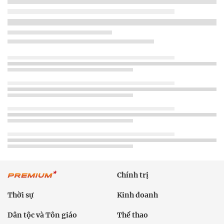
Chính trị
Thời sự
Kinh doanh
Dân tộc và Tôn giáo
Thể thao