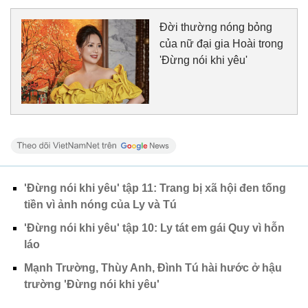
Đời thường nóng bỏng
của nữ đại gia Hoài trong
'Đừng nói khi yêu'
'Đừng nói khi yêu' tập 11: Trang bị xã hội đen tống
tiền vì ảnh nóng của Ly và Tú
'Đừng nói khi yêu' tập 10: Ly tát em gái Quy vì hỗn
láo
Mạnh Trường, Thùy Anh, Đình Tú hài hước ở hậu
trường 'Đừng nói khi yêu'