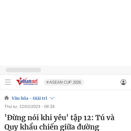
# ASEAN CUP 2026
Văn hóa - Giải trí
thứ tư, 22/02/2023 - 08:34
'Đừng nói khi yêu' tập 12: Tú và
Quy khẩu chiến giữa đường