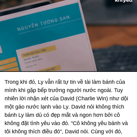
Trong khi đó, Ly vẫn rất tự tin về tài làm bánh của
mình khi gặp bếp trưởng người nước ngoài. Tuy
nhiên lời nhận xét của David (Charlie Win) như dội
một gáo nước lạnh vào Ly. David nói không thích
bánh Ly làm dù có đẹp mắt và ngon hơn bởi cô
không đặt tình yêu vào đó. "Cô không yêu bánh và
tôi không thích điều đó", David nói. Cùng với đó,