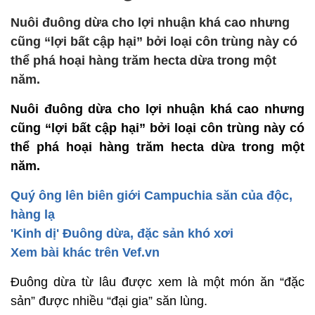
Nuôi đuông dừa cho lợi nhuận khá cao nhưng
cũng “lợi bất cập hại” bởi loại côn trùng này có
thể phá hoại hàng trăm hecta dừa trong một
năm.
Nuôi đuông dừa cho lợi nhuận khá cao nhưng
cũng “lợi bất cập hại” bởi loại côn trùng này có
thể phá hoại hàng trăm hecta dừa trong một
năm.
Quý ông lên biên giới Campuchia săn của độc,
hàng lạ
'Kinh dị' Đuông dừa, đặc sản khó xơi
Xem bài khác trên Vef.vn
Đuông dừa từ lâu được xem là một món ăn “đặc
sản” được nhiều “đại gia” săn lùng.