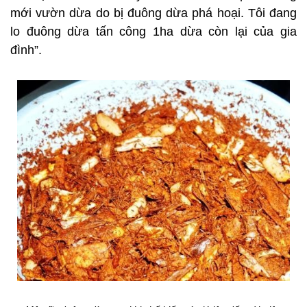
mới vườn dừa do bị đuông dừa phá hoại. Tôi đang
lo đuông dừa tấn công 1ha dừa còn lại của gia
đình”.