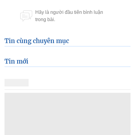
Tin cùng chuyên mục
Tin mới