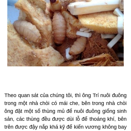
Theo quan sát của chúng tôi, thì ông Trí nuôi đuông
trong một nhà chòi có mái che, bên trong nhà chòi
ông đặt một số thùng mủ để nuôi đuông giống sinh
sản, các thùng đều được dùi lỗ để thoáng khí, bên
trên được đậy nắp khá kỹ để kiến vương không bay