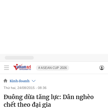
# ASEAN CUP 2026
Kinh doanh
thứ hai, 24/08/2015 - 08:36
Đuông dừa tăng lực: Dân nghèo
chết theo đại gia