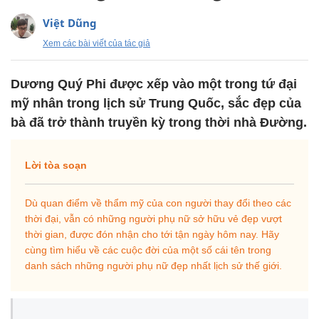
Việt Dũng
Xem các bài viết của tác giả
Dương Quý Phi được xếp vào một trong tứ đại
mỹ nhân trong lịch sử Trung Quốc, sắc đẹp của
bà đã trở thành truyền kỳ trong thời nhà Đường.
Lời tòa soạn
Dù quan điểm về thẩm mỹ của con người thay đổi theo các
thời đại, vẫn có những người phụ nữ sở hữu vẻ đẹp vượt
thời gian, được đón nhận cho tới tận ngày hôm nay. Hãy
cùng tìm hiểu về các cuộc đời của một số cái tên trong
danh sách những người phụ nữ đẹp nhất lịch sử thế giới.