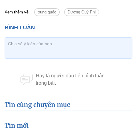
Xem thêm về:
trung quốc
Dương Quý Phi
Tin cùng chuyên mục
Tin mới