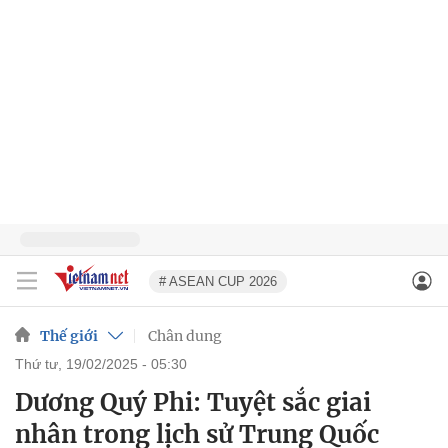
# ASEAN CUP 2026
Thế giới
Chân dung
thứ tư, 19/02/2025 - 05:30
Dương Quý Phi: Tuyệt sắc giai
nhân trong lịch sử Trung Quốc