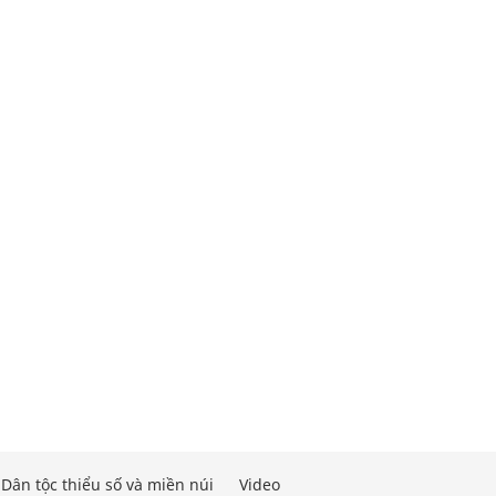
Dân tộc thiểu số và miền núi
Video