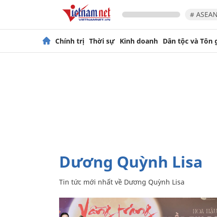
# ASEAN
Chính trị
Thời sự
Kinh doanh
Dân tộc và Tôn 
Dương Quỳnh Lisa
Tin tức mới nhất về
Dương Quỳnh Lisa