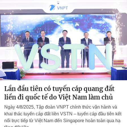
Lần đầu tiên có tuyến cáp quang đất
liền đi quốc tế do Việt Nam làm chủ
Ngày 4/8/2025, Tập đoàn VNPT chính thức vận hành và
khai thác tuyến cáp đất liền VSTN – tuyến cáp đầu tiên kết
nối trực tiếp từ Việt Nam đến Singapore hoàn toàn qua hạ