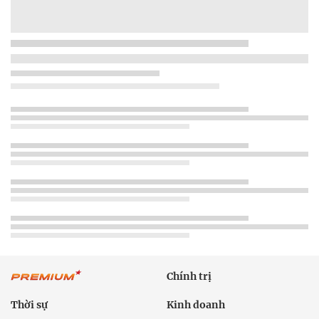
Chính trị
Thời sự
Kinh doanh