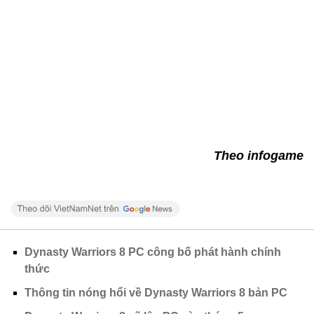
Theo infogame
Dynasty Warriors 8 PC công bố phát hành chính
thức
Thông tin nóng hổi về Dynasty Warriors 8 bản PC