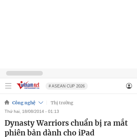
# ASEAN CUP 2026
Công nghệ
Thị trường
thứ hai, 18/08/2014 - 01:13
Dynasty Warriors chuẩn bị ra mắt
phiên bản dành cho iPad