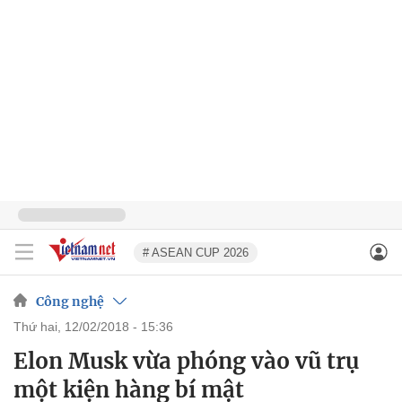
# ASEAN CUP 2026
Công nghệ
thứ hai, 12/02/2018 - 15:36
Elon Musk vừa phóng vào vũ trụ
một kiện hàng bí mật