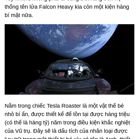
thống tên lửa Falcon Heavy kia còn một kiện hàng
bí mật nữa.
Nằm trong chiếc Tesla Roaster là một vật thể bé
nhỏ bí ẩn, được thiết kế để tồn tại được hàng triệu
(có thể là hàng tỷ) năm trong điều kiện khắc nghiệt
của Vũ trụ. Đây sẽ là dấu tích của nhân loại được