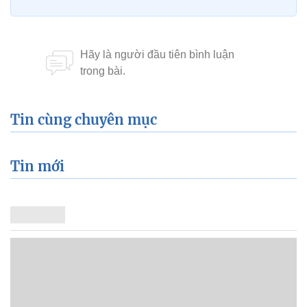
Tin cùng chuyên mục
Tin mới