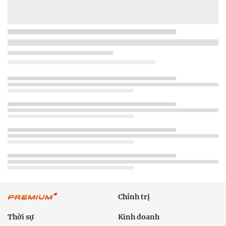
Chính trị
Thời sự
Kinh doanh