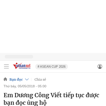
# ASEAN CUP 2026
Bạn đọc
Chia sẻ
thứ bảy, 05/05/2018 - 05:00
Em Dương Công Viết tiếp tục được
bạn đọc ủng hộ