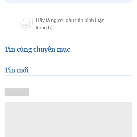
Tin cùng chuyên mục
Tin mới