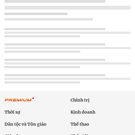
Chính trị
Thời sự
Kinh doanh
Dân tộc và Tôn giáo
Thể thao